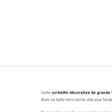
Cette
corbeille décorative de grande 
Avec sa taille hors norme, elle joue faci