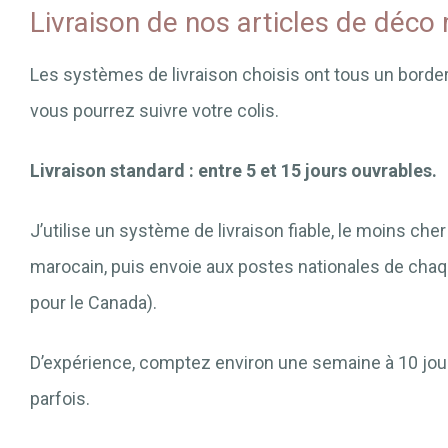
Livraison de nos articles de déco
Les systèmes de livraison choisis ont tous un border
vous pourrez suivre votre colis.
Livraison standard : entre 5 et 15 jours ouvrables.
J’utilise un système de livraison fiable, le moins cher 
marocain, puis envoie aux postes nationales de chaq
pour le Canada).
D’expérience, comptez environ une semaine à 10 jours
parfois.