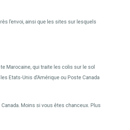
 l’envoi, ainsi que les sites sur lesquels
e Marocaine, qui traite les colis sur le sol
r les Etats-Unis d’Amérique ou Poste Canada
le Canada. Moins si vous êtes chanceux. Plus