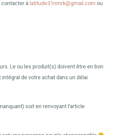
 contacter à
latitude31nmrk@gmail.com
ou
rs. Le ou les produit(s) doivent être en bon
 intégral de votre achat dans un délai
manquant) soit en renvoyant l’article