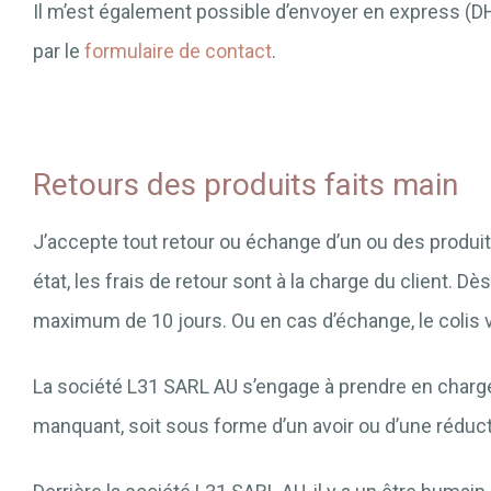
Il m’est également possible d’envoyer en express (D
par le
formulaire de contact
.
Retours des produits faits main
J’accepte tout retour ou échange d’un ou des produits
état, les frais de retour sont à la charge du client. 
maximum de 10 jours. Ou en cas d’échange, le colis
La société L31 SARL AU s’engage à prendre en charge t
manquant, soit sous forme d’un avoir ou d’une réduc