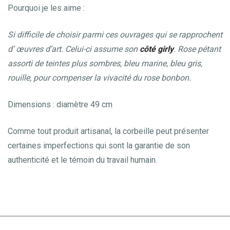
Pourquoi je les aime :
Si difficile de choisir parmi ces ouvrages qui se rapprochent
d’ œuvres d’art. Celui-ci assume son
côté girly
. Rose pétant
assorti de teintes plus sombres, bleu marine, bleu gris,
rouille, pour compenser la vivacité du rose bonbon.
Dimensions : diamètre 49 cm
Comme tout produit artisanal, la corbeille peut présenter
certaines imperfections qui sont la garantie de son
authenticité et le témoin du travail humain.