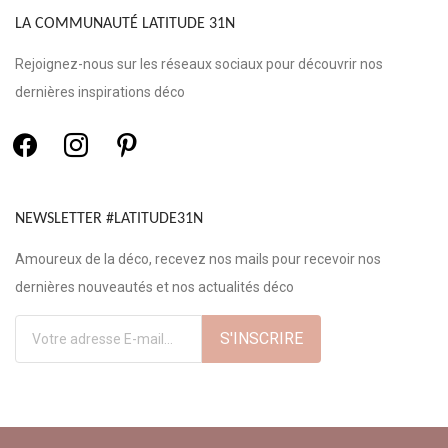
LA COMMUNAUTÉ LATITUDE 31N
Rejoignez-nous sur les réseaux sociaux pour découvrir nos
dernières inspirations déco
NEWSLETTER #LATITUDE31N
Amoureux de la déco, recevez nos mails pour recevoir nos
dernières nouveautés et nos actualités déco