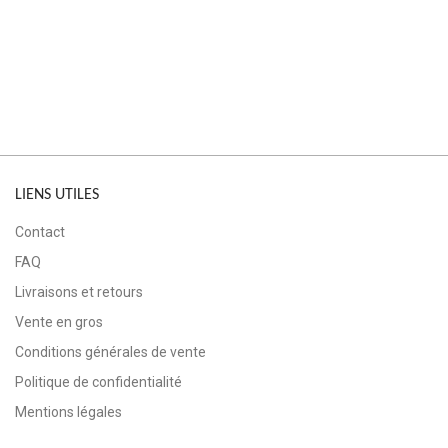
LIENS UTILES
Contact
FAQ
Livraisons et retours
Vente en gros
Conditions générales de vente
Politique de confidentialité
Mentions légales