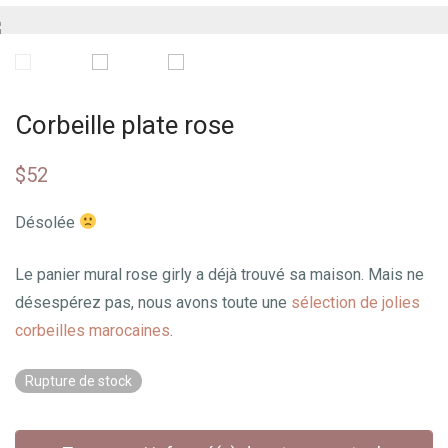
Corbeille plate rose
$
52
Désolée
Le panier mural rose girly a déjà trouvé sa maison. Mais ne
désespérez pas, nous avons toute une
sélection de jolies
corbeilles marocaines
.
Rupture de stock