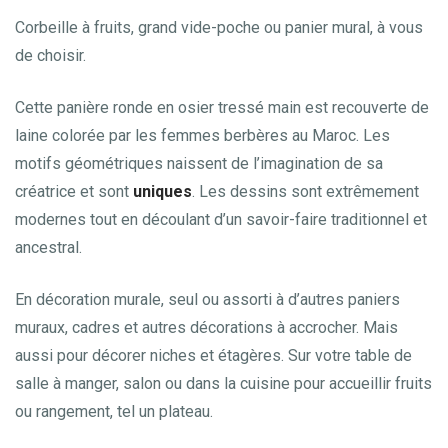
Corbeille à fruits, grand vide-poche ou panier mural, à vous
de choisir.
Cette panière ronde en osier tressé main est recouverte de
laine colorée par les femmes berbères au Maroc. Les
motifs géométriques naissent de l’imagination de sa
créatrice et sont
uniques
. Les dessins sont extrêmement
modernes tout en découlant d’un savoir-faire traditionnel et
ancestral.
En décoration murale, seul ou assorti à d’autres paniers
muraux, cadres et autres décorations à accrocher. Mais
aussi pour décorer niches et étagères. Sur votre table de
salle à manger, salon ou dans la cuisine pour accueillir fruits
ou rangement, tel un plateau.