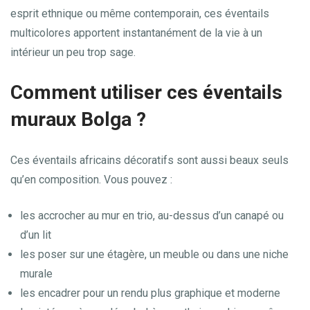
esprit ethnique ou même contemporain, ces éventails
multicolores apportent instantanément de la vie à un
intérieur un peu trop sage.
Comment utiliser ces éventails
muraux Bolga ?
Ces éventails africains décoratifs sont aussi beaux seuls
qu’en composition. Vous pouvez :
les accrocher au mur en trio, au-dessus d’un canapé ou
d’un lit
les poser sur une étagère, un meuble ou dans une niche
murale
les encadrer pour un rendu plus graphique et moderne