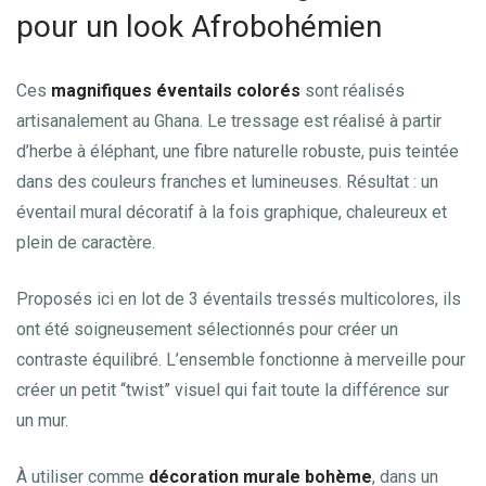
pour un look Afrobohémien
Ces
magnifiques éventails colorés
sont réalisés
artisanalement au Ghana. Le tressage est réalisé à partir
d’herbe à éléphant, une fibre naturelle robuste, puis teintée
dans des couleurs franches et lumineuses. Résultat : un
éventail mural décoratif à la fois graphique, chaleureux et
plein de caractère.
Proposés ici en lot de 3 éventails tressés multicolores, ils
ont été soigneusement sélectionnés pour créer un
contraste équilibré. L’ensemble fonctionne à merveille pour
créer un petit “twist” visuel qui fait toute la différence sur
un mur.
À utiliser comme
décoration murale bohème
, dans un