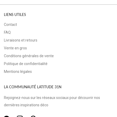
LIENS UTILES
Contact
FAQ
Livraisons et retours
Vente en gros
Conditions générales de vente
Politique de confidentialité
Mentions légales
LA COMMUNAUTÉ LATITUDE 31N
Rejoignez-nous sur les réseaux sociaux pour découvrir nos
dernières inspirations déco