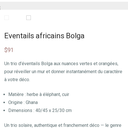
Eventails africains Bolga
$
91
Un trio d’éventails Bolga aux nuances vertes et orangées,
pour réveiller un mur et donner instantanément du caractère
à votre déco.
Matière : herbe à éléphant, cuir
Origine : Ghana
Dimensions : 40/45 x 25/30 cm
Un trio solaire, authentique et franchement déco — le genre