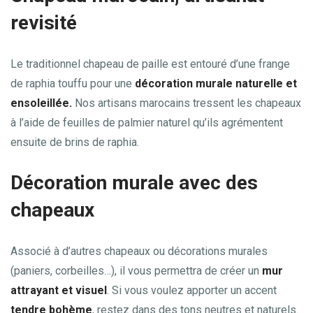
revisité
Le traditionnel chapeau de paille est entouré d’une frange
de raphia touffu pour une
décoration murale naturelle et
ensoleillée.
Nos artisans marocains tressent les chapeaux
à l’aide de feuilles de palmier naturel qu’ils agrémentent
ensuite de brins de raphia.
Décoration murale avec des
chapeaux
Associé à d’autres chapeaux ou décorations murales
(paniers, corbeilles…), il vous permettra de créer un
mur
attrayant et visuel
. Si vous voulez apporter un accent
tendre bohème
, restez dans des tons neutres et naturels.