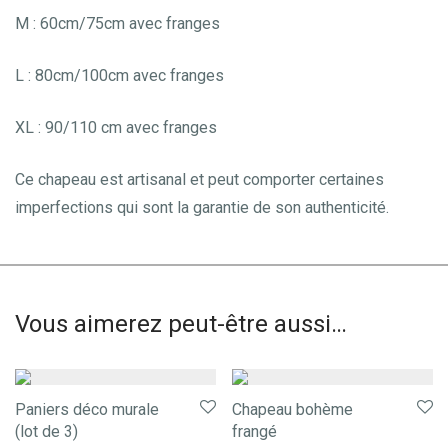
M : 60cm/75cm avec franges
L : 80cm/100cm avec franges
XL : 90/110 cm avec franges
Ce chapeau est artisanal et peut comporter certaines
imperfections qui sont la garantie de son authenticité.
Vous aimerez peut-être aussi…
Paniers déco murale
Chapeau bohème
(lot de 3)
frangé