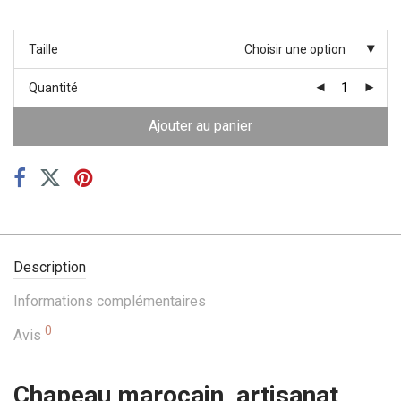
Taille
Choisir une option
Quantité
Ajouter au panier
Description
Informations complémentaires
0
Avis
Chapeau marocain, artisanat