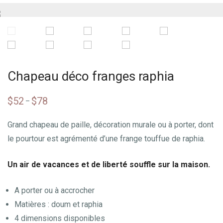
Chapeau déco franges raphia
$
52
$
78
–
Grand chapeau de paille, décoration murale ou à porter, dont
le pourtour est agrémenté d’une frange touffue de raphia.
Un air de vacances et de liberté souffle sur la maison.
A porter ou à accrocher
Matières : doum et raphia
4 dimensions disponibles