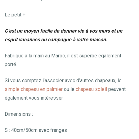
Le petit + :
C’est un moyen facile de donner vie à vos murs et un
esprit vacances ou campagne à votre maison.
Fabriqué à la main au Maroc, il est superbe également
porté.
Si vous comptez l’associer avec d’autres chapeaux, le
simple chapeau en palmier
ou le
chapeau soleil
peuvent
également vous intéresser.
Dimensions :
S : 40cm/50cm avec franges