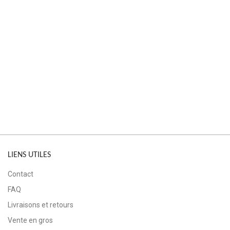
LIENS UTILES
Contact
FAQ
Livraisons et retours
Vente en gros