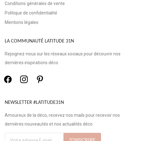
Conditions générales de vente
Politique de confidentialité
Mentions légales
LA COMMUNAUTÉ LATITUDE 31N
Rejoignez-nous sur les réseaux sociaux pour découvrir nos
dernières inspirations déco
NEWSLETTER #LATITUDE31N
Amoureux de la déco, recevez nos mails pour recevoir nos
dernières nouveautés et nos actualités déco