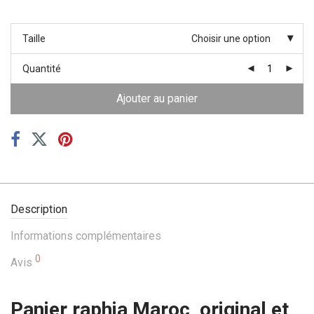
Taille
Choisir une option
Quantité
Ajouter au panier
Description
Informations complémentaires
0
Avis
Panier raphia Maroc, original et