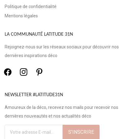
Politique de confidentialité
Mentions légales
LA COMMUNAUTÉ LATITUDE 31N
Rejoignez-nous sur les réseaux sociaux pour découvrir nos
dernières inspirations déco
NEWSLETTER #LATITUDE31N
Amoureux de la déco, recevez nos mails pour recevoir nos
dernières nouveautés et nos actualités déco