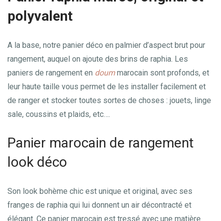
polyvalent
A la base, notre panier déco en palmier d’aspect brut pour
rangement, auquel on ajoute des brins de raphia. Les
paniers de rangement en
doum
marocain sont profonds, et
leur haute taille vous permet de les installer facilement et
de ranger et stocker toutes sortes de choses : jouets, linge
sale, coussins et plaids, etc….
Panier marocain de rangement
look déco
Son look bohème chic est unique et original, avec ses
franges de raphia qui lui donnent un air décontracté et
élégant. Ce panier marocain est tressé avec une matière