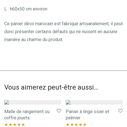
L : h60x50 cm environ
Ce panier déco marocain est fabriqué artisanalement, il peut
donc présenter certains défauts qui ne nuisent en aucune
manière au charme du produit.
Vous aimerez peut-être aussi…
Malle de rangement ou
Panier à linge osier et
coffre jouets
palmier