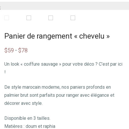
Panier de rangement « chevelu »
$
59
$
78
–
Un look « coiffure sauvage » pour votre déco ? C’est par ici
!
De style marocain moderne, nos paniers profonds en
palmier brut sont parfaits pour ranger avec élégance et
décorer avec style.
Disponible en 3 tailles.
Matières : doum et raphia