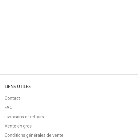
LIENS UTILES
Contact
FAQ
Livraisons et retours
Vente en gros
Conditions générales de vente