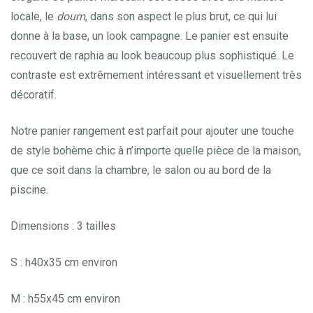
locale, le
doum
, dans son aspect le plus brut, ce qui lui
donne à la base, un look campagne. Le panier est ensuite
recouvert de raphia au look beaucoup plus sophistiqué. Le
contraste est extrêmement intéressant et visuellement très
décoratif.
Notre panier rangement est parfait pour ajouter une touche
de style bohème chic à n’importe quelle pièce de la maison,
que ce soit dans la chambre, le salon ou au bord de la
piscine.
Dimensions : 3 tailles
S : h40x35 cm environ
M : h55x45 cm environ