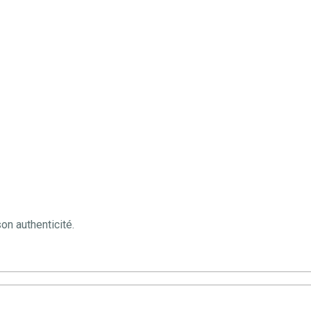
on authenticité.