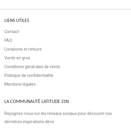
LIENS UTILES
Contact
FAQ
Livraisons et retours
Vente en gros
Conditions générales de vente
Politique de confidentialité
Mentions légales
LA COMMUNAUTÉ LATITUDE 31N
Rejoignez-nous sur les réseaux sociaux pour découvrir nos
dernières inspirations déco