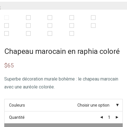
Chapeau marocain en raphia coloré
$
65
Superbe décoration murale bohème : le chapeau marocain
avec une auréole colorée.
Couleurs
Choisir une option
Quantité