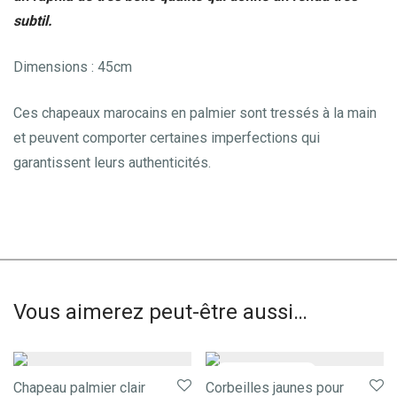
subtil.
Dimensions : 45cm
Ces chapeaux marocains en palmier sont tressés à la main
et peuvent comporter certaines imperfections qui
garantissent leurs authenticités.
Vous aimerez peut-être aussi…
Chapeau palmier clair
Corbeilles jaunes pour