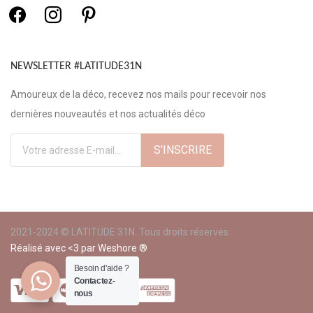
NEWSLETTER #LATITUDE31N
Amoureux de la déco, recevez nos mails pour recevoir nos
dernières nouveautés et nos actualités déco
2021-2024 © LATITUDE 31N. Tous droits réservés.
Réalisé avec <3 par
Weshore ®
Besoin d'aide ?
Contactez-
nous