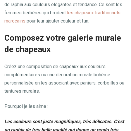
de raphia aux couleurs élégantes et tendance. Ce sont les
femmes berbères qui brodent
les chapeaux traditionnels
marocains
pour leur ajouter couleur et fun.
Composez votre galerie murale
de chapeaux
Créez une composition de chapeaux aux couleurs
complémentaires ou une décoration murale bohème
personnalisée en les associant avec paniers, corbeilles ou
tentures murales.
Pourquoi je les aime :
Les couleurs sont juste magnifiques, très délicates. C’est
un raphia de très belle qualité qui donne un rendu très