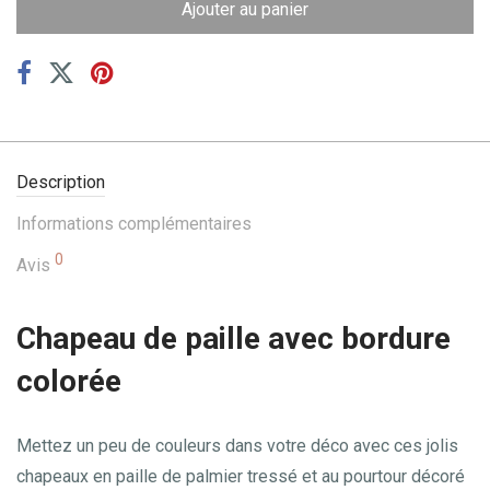
Ajouter au panier
Description
Informations complémentaires
0
Avis
Chapeau de paille avec bordure
colorée
Mettez un peu de couleurs dans votre déco avec ces jolis
chapeaux en paille de palmier tressé et au pourtour décoré