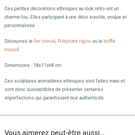
Ces petites décorations ethniques au look rétro ont un
charme fou. Elles participent à une déco insolite, unique et
personnalisée.
Découvrez le
fier cheval
, l’
éléphant rigolo
ou le
buffle
massif
.
Dimensions : 18x11xh8 cm
Ces sculptures animalières ethniques sont faites main et
sont donc susceptibles de présenter certaines
imperfections qui garantissent leur authenticité.
Vous aimerez peut-être aussi…