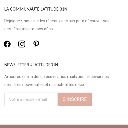
LA COMMUNAUTÉ LATITUDE 31N
Rejoignez-nous sur les réseaux sociaux pour découvrir nos
dernières inspirations déco
NEWSLETTER #LATITUDE31N
Amoureux de la déco, recevez nos mails pour recevoir nos
dernières nouveautés et nos actualités déco