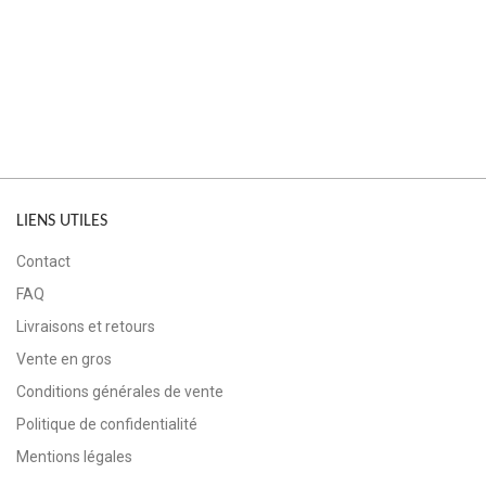
LIENS UTILES
Contact
FAQ
Livraisons et retours
Vente en gros
Conditions générales de vente
Politique de confidentialité
Mentions légales