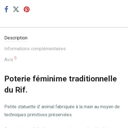
Description
Informations complémentaires
0
Avis
Poterie féminime traditionnelle
du Rif.
Petite statuette d’ animal fabriquée à la main au moyen de
techniques primitives préservées.