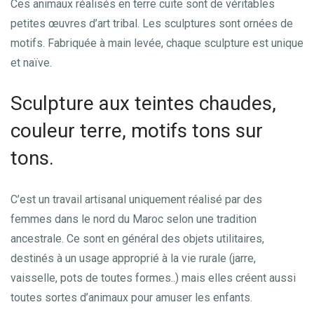
Ces animaux réalisés en terre cuite sont de véritables
petites œuvres d’art tribal. Les sculptures sont ornées de
motifs. Fabriquée à main levée, chaque sculpture est unique
et naïve.
Sculpture aux teintes chaudes,
couleur terre, motifs tons sur
tons.
C’est un travail artisanal uniquement réalisé par des
femmes dans le nord du Maroc selon une tradition
ancestrale. Ce sont en général des objets utilitaires,
destinés à un usage approprié à la vie rurale (jarre,
vaisselle, pots de toutes formes..) mais elles créent aussi
toutes sortes d’animaux pour amuser les enfants.