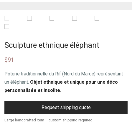
Sculpture ethnique éléphant
$
91
Poterie traditionnelle du Rif (Nord du Maroc) représentant
un éléphant.
Objet ethnique et unique pour une déco
personnalisée et insolite.
Request shipping quote
Large handcrafted item – custom shipping required