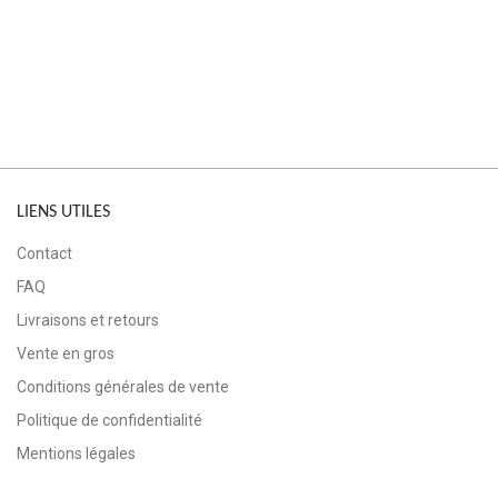
LIENS UTILES
Contact
FAQ
Livraisons et retours
Vente en gros
Conditions générales de vente
Politique de confidentialité
Mentions légales