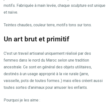
motifs. Fabriquée à main levée, chaque sculpture est unique
et naïve.
Teintes chaudes, couleur terre, motifs tons sur tons.
Un art brut et primitif
C’est un travail artisanal uniquement réalisé par des
femmes dans le nord du Maroc selon une tradition
ancestrale. Ce sont en général des objets utilitaires,
destinés à un usage approprié à la vie rurale (jarre,
vaisselle, pots de toutes formes..) mais elles créent aussi
toutes sortes d’animaux pour amuser les enfants.
Pourquoi je les aime :