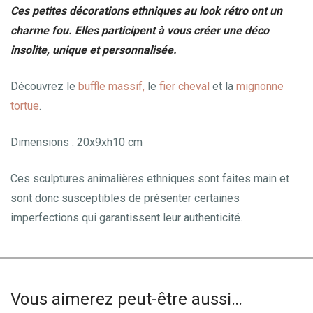
Ces petites décorations ethniques au look rétro ont un
charme fou. Elles participent à vous créer une déco
insolite, unique et personnalisée.
Découvrez le
buffle massif,
le
fier cheval
et la
mignonne
tortue
.
Dimensions : 20x9xh10 cm
Ces sculptures animalières ethniques sont faites main et
sont donc susceptibles de présenter certaines
imperfections qui garantissent leur authenticité.
Vous aimerez peut-être aussi…