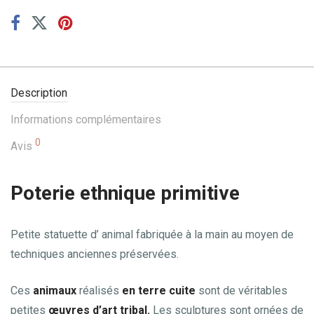
Description
Informations complémentaires
0
Avis
Poterie ethnique primitive
Petite statuette d’ animal fabriquée à la main au moyen de
techniques anciennes préservées.
Ces
animaux
réalisés
en terre cuite
sont de véritables
petites
œuvres d’art tribal.
Les sculptures sont ornées de