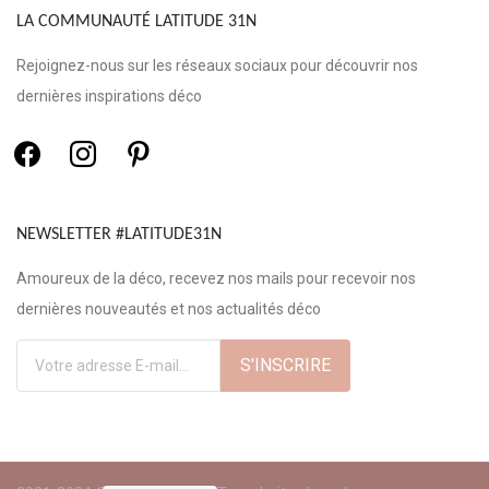
LA COMMUNAUTÉ LATITUDE 31N
Rejoignez-nous sur les réseaux sociaux pour découvrir nos
dernières inspirations déco
NEWSLETTER #LATITUDE31N
Amoureux de la déco, recevez nos mails pour recevoir nos
dernières nouveautés et nos actualités déco