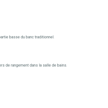
artie basse du banc traditionnel.
rs de rangement dans la salle de bains.