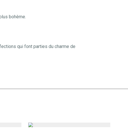
 plus bohème.
fections qui font parties du charme de