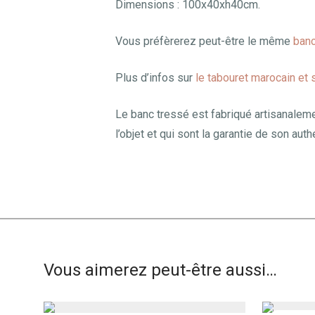
Dimensions : 100x40xh40cm.
Vous préfèrerez peut-être le même
banc
Plus d’infos sur
le tabouret marocain et 
Le banc tressé est fabriqué artisanaleme
l’objet et qui sont la garantie de son authe
Vous aimerez peut-être aussi…