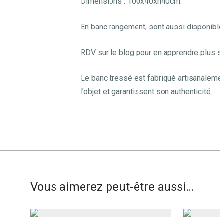
Dimensions : 100x40xh40cm.
En banc rangement, sont aussi disponibl
RDV sur le blog pour en apprendre plus 
Le banc tressé est fabriqué artisanaleme
l’objet et garantissent son authenticité.
Vous aimerez peut-être aussi…