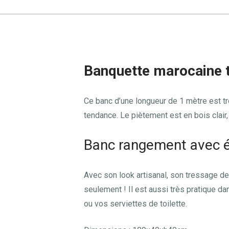
Banquette marocaine 
Ce banc d’une longueur de 1 mètre est tr
tendance. Le piètement est en bois clair
Banc rangement avec é
Avec son look artisanal, son tressage de
seulement ! Il est aussi très pratique da
ou vos serviettes de toilette.