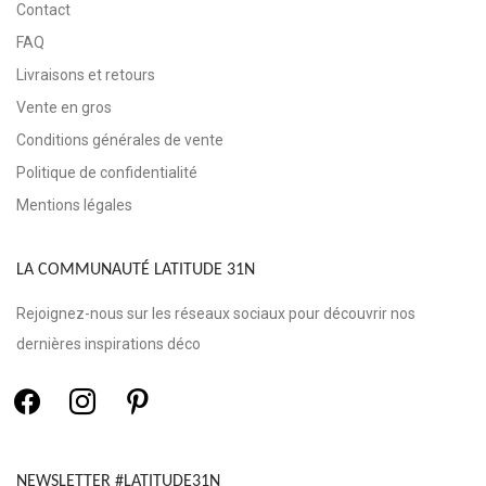
Contact
FAQ
Livraisons et retours
Vente en gros
Conditions générales de vente
Politique de confidentialité
Mentions légales
LA COMMUNAUTÉ LATITUDE 31N
Rejoignez-nous sur les réseaux sociaux pour découvrir nos
dernières inspirations déco
NEWSLETTER #LATITUDE31N