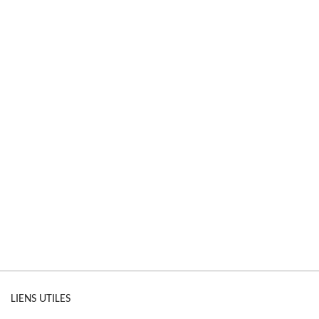
LIENS UTILES