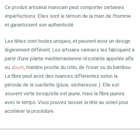
Ce produit artisanal marocain peut comporter certaines
imperfections. Elles sont le témoin de la main de l’homme
et garantissent son authenticité.
Les têtes sont toutes uniques, et peuvent avoir un design
légèrement différent. Les artisans vanniers les fabriquent à
partir d’une plante méditerranéenne résistante appelée alfa
ou
doum
, matière proche du rotin, de l’osier ou du bambou.
La fibre peut avoir des nuances différentes selon la
période de la cueillette (pluie, sécheresse..). Elle est
souvent verte lorsqu’elle est jeune, mais la fibre jaunira
avec le temps. Vous pouvez laisser la tête au soleil pour
accélérer la procédure.