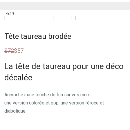
-
21
%
Tête taureau brodée
$
72
$
57
La tête de taureau pour une déco
décalée
Accrochez une touche de fun sur vos murs.
une version colorée et pop, une version féroce et
diabolique.