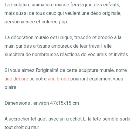
La sculpture animalière murale fera la joie des enfants,
mais aussi de tous ceux qui veulent une déco originale,
personnalisée et colorée pop.
La décoration murale est unique, tressée et brodée à la
main par des artisans amoureux de leur travail, elle
suscitera de nombreuses réactions de vos amis et invités.
Si vous aimez l’originalité de cette sculpture murale, notre
âne décoré
ou notre
âne brodé
pourront également vous
plaire.
Dimensions : environ 47x15x15 cm
A accrocher tel quel, avec un crochet L, la tête semble sortir
tout droit du mur.