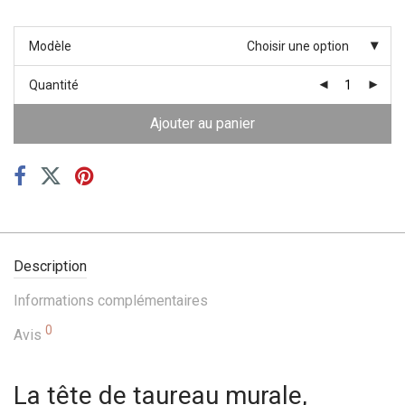
Modèle
Choisir une option
Quantité
Ajouter au panier
Description
Informations complémentaires
0
Avis
La tête de taureau murale,