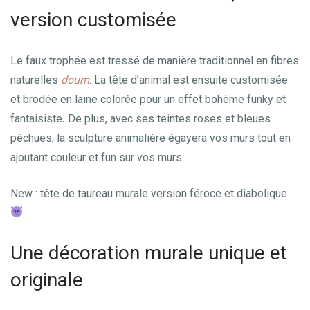
version customisée
Le faux trophée est tressé de manière traditionnel en fibres
naturelles
doum
. La tête d’animal est ensuite customisée
et brodée en laine colorée pour un effet bohème funky et
fantaisiste
.
De plus, avec ses teintes roses et bleues
pêchues, la sculpture animalière égayera vos murs tout en
ajoutant couleur et fun sur vos murs.
New : tête de taureau murale version féroce et diabolique
Une décoration murale unique et
originale