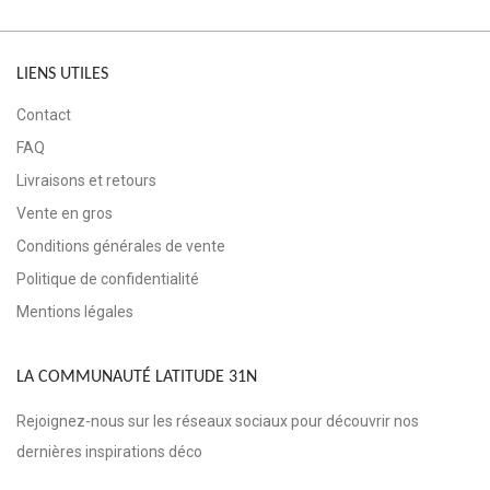
LIENS UTILES
Contact
FAQ
Livraisons et retours
Vente en gros
Conditions générales de vente
Politique de confidentialité
Mentions légales
LA COMMUNAUTÉ LATITUDE 31N
Rejoignez-nous sur les réseaux sociaux pour découvrir nos
dernières inspirations déco