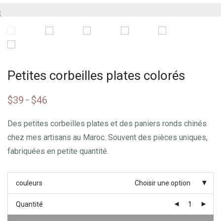
Petites corbeilles plates colorés
$
39
$
46
–
Des petites corbeilles plates et des paniers ronds chinés
chez mes artisans au Maroc. Souvent des pièces uniques,
fabriquées en petite quantité.
couleurs
Choisir une option
Quantité