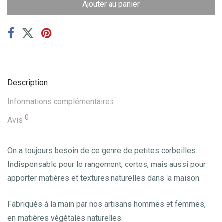
Ajouter au panier
Description
Informations complémentaires
0
Avis
On a toujours besoin de ce genre de petites corbeilles.
Indispensable pour le rangement, certes, mais aussi pour
apporter matières et textures naturelles dans la maison.
Fabriqués à la main par nos artisans hommes et femmes,
en matières végétales naturelles.