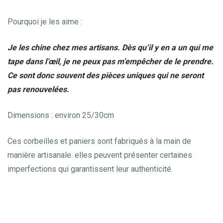
Pourquoi je les aime :
Je les chine chez mes artisans. Dès qu’il y en a un qui me
tape dans l’œil, je ne peux pas m’empêcher de le prendre.
Ce sont donc souvent des pièces uniques qui ne seront
pas renouvelées.
Dimensions : environ 25/30cm
Ces corbeilles et paniers sont fabriqués à la main de
manière artisanale. elles peuvent présenter certaines
imperfections qui garantissent leur authenticité.