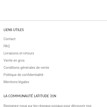
LIENS UTILES
Contact
FAQ
Livraisons et retours
Vente en gros
Conditions générales de vente
Politique de confidentialité
Mentions légales
LA COMMUNAUTÉ LATITUDE 31N
Rejoignez-nous sur les réseaux sociaux pour découvrir nos