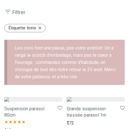
Filtrer
Étiquette:
brins
Les colis font une pause, pas votre wishlist. On a
rangé le scotch d’emballage, mais pas le cœur à
l’ouvrage : commandez comme d’habitude, on
s’occupe de tout dès notre retour le 23 août. Merci
de votre patience, et à très vite
Suspension parasol
Grande suspension
80cm
tressée parasol 1m
$
72