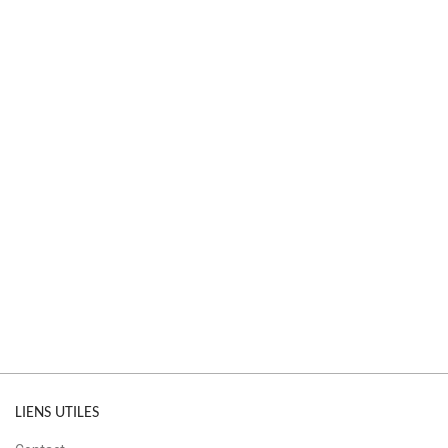
LIENS UTILES