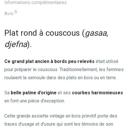
Informations complémentaires
0
Avis
Plat rond à couscous (
gasaa,
djefna
).
Ce grand plat ancien à bords peu relevés
était utilisé
pour préparer le couscous. Traditionnellement, les femmes
roulaient la semoule dans des plats en bois ou en terre.
Sa
belle patine d’origine
et ses
courbes harmonieuses
en font une pièce d’exception.
Cette grande assiette vintage en bois primitif porte des
traces d’usage et d’usure qui sont les témoins de son