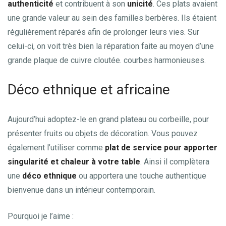
authenticité
et contribuent à son
unicité
. Ces plats avaient
une grande valeur au sein des familles berbères. Ils étaient
régulièrement réparés afin de prolonger leurs vies. Sur
celui-ci, on voit très bien la réparation faite au moyen d’une
grande plaque de cuivre cloutée. courbes harmonieuses.
Déco ethnique et africaine
Aujourd’hui adoptez-le en grand plateau ou corbeille, pour
présenter fruits ou objets de décoration. Vous pouvez
également l’utiliser comme
plat de service
pour apporter
singularité et chaleur à votre table
. Ainsi il complètera
une
déco ethnique
ou apportera une touche authentique
bienvenue dans un intérieur contemporain.
Pourquoi je l’aime :