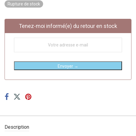
Rupture de stock
Tenez-moi informé(e) du retour en stock
Envoyer →
Description