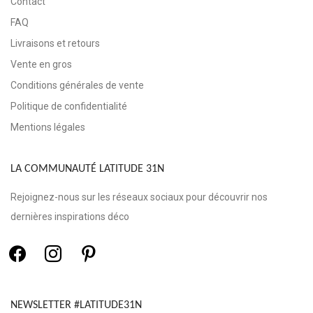
Contact
FAQ
Livraisons et retours
Vente en gros
Conditions générales de vente
Politique de confidentialité
Mentions légales
LA COMMUNAUTÉ LATITUDE 31N
Rejoignez-nous sur les réseaux sociaux pour découvrir nos
dernières inspirations déco
NEWSLETTER #LATITUDE31N