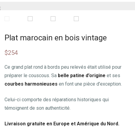
Plat marocain en bois vintage
$
254
Ce grand plat rond à bords peu relevés était utilisé pour
préparer le couscous. Sa
belle patine d’origine
et ses
courbes harmonieuses
en font une pièce d’exception.
Celui-ci comporte des réparations historiques qui
témoignent de son authenticité.
Livraison gratuite en Europe et Amérique du Nord.