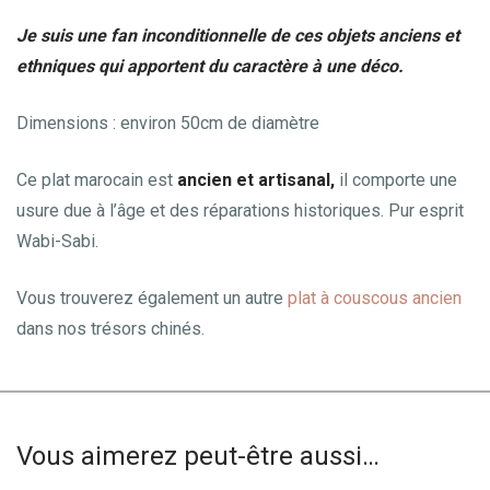
Je suis une fan inconditionnelle de ces objets anciens et
ethniques qui apportent du caractère à une déco.
Dimensions : environ 50cm de diamètre
Ce plat marocain est
ancien et artisanal,
il comporte une
usure due à l’âge et des réparations historiques. Pur esprit
Wabi-Sabi.
Vous trouverez également un autre
plat à couscous ancien
dans nos trésors chinés.
Vous aimerez peut-être aussi…