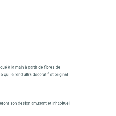
qué à la main à partir de fibres de
qui le rend ultra décoratif et original
reront son design amusant et inhabituel,