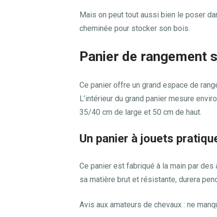
Mais on peut tout aussi bien le poser da
cheminée pour stocker son bois.
Panier de rangement 
Ce panier offre un grand espace de rangem
L’intérieur du grand panier mesure envi
35/40 cm de large et 50 cm de haut.
Un panier à jouets pratiqu
Ce panier est fabriqué à la main par des a
sa matière brut et résistante, durera p
Avis aux amateurs de chevaux : ne manq