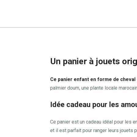
Un panier à jouets orig
Ce panier enfant en forme de cheval
palmier doum, une plante locale marocaine
Idée cadeau pour les amo
Ce panier est un cadeau idéal pour les e
et il est parfait pour ranger leurs jouets 