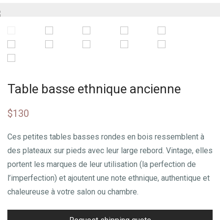
Table basse ethnique ancienne
$
130
Ces petites tables basses rondes en bois ressemblent à
des plateaux sur pieds avec leur large rebord. Vintage, elles
portent les marques de leur utilisation (la perfection de
l’imperfection) et ajoutent une note ethnique, authentique et
chaleureuse à votre salon ou chambre.