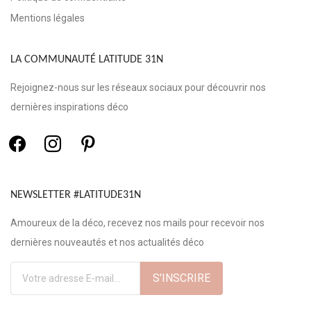
Mentions légales
LA COMMUNAUTÉ LATITUDE 31N
Rejoignez-nous sur les réseaux sociaux pour découvrir nos
dernières inspirations déco
NEWSLETTER #LATITUDE31N
Amoureux de la déco, recevez nos mails pour recevoir nos
dernières nouveautés et nos actualités déco