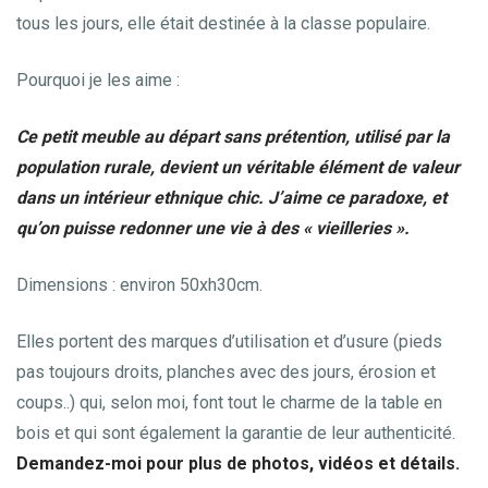
tous les jours, elle était destinée à la classe populaire.
Pourquoi je les aime :
Ce petit meuble au départ sans prétention, utilisé par la
population rurale, devient un véritable élément de valeur
dans un intérieur ethnique chic. J’aime ce paradoxe, et
qu’on puisse redonner une vie à des « vieilleries ».
Dimensions : environ 50xh30cm.
Elles portent des marques d’utilisation et d’usure (pieds
pas toujours droits, planches avec des jours, érosion et
coups..) qui, selon moi, font tout le charme de la table en
bois et qui sont également la garantie de leur authenticité.
Demandez-moi pour plus de photos, vidéos et détails.