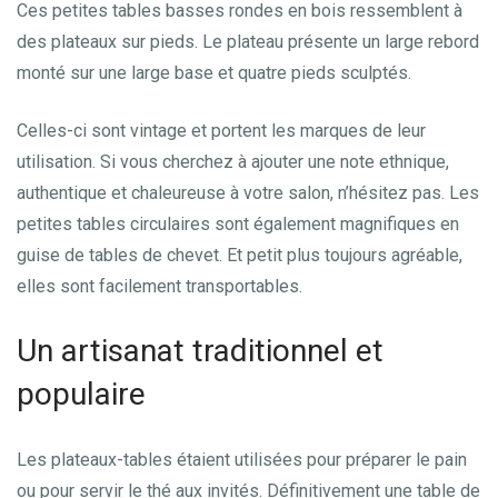
Ces petites tables basses rondes en bois ressemblent à
des plateaux sur pieds. Le plateau présente un large rebord
monté sur une large base et quatre pieds sculptés.
Celles-ci sont vintage et portent les marques de leur
utilisation. Si vous cherchez à ajouter une note ethnique,
authentique et chaleureuse à votre salon, n’hésitez pas. Les
petites tables circulaires sont également magnifiques en
guise de tables de chevet. Et petit plus toujours agréable,
elles sont facilement transportables.
Un artisanat traditionnel et
populaire
Les plateaux-tables étaient utilisées pour préparer le pain
ou pour servir le thé aux invités. Définitivement une table de