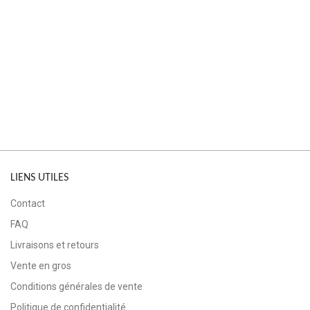
LIENS UTILES
Contact
FAQ
Livraisons et retours
Vente en gros
Conditions générales de vente
Politique de confidentialité