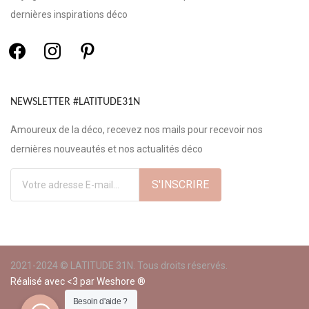
dernières inspirations déco
NEWSLETTER #LATITUDE31N
Amoureux de la déco, recevez nos mails pour recevoir nos
dernières nouveautés et nos actualités déco
2021-2024 © LATITUDE 31N. Tous droits réservés.
Réalisé avec <3 par
Weshore ®
Besoin d'aide ?