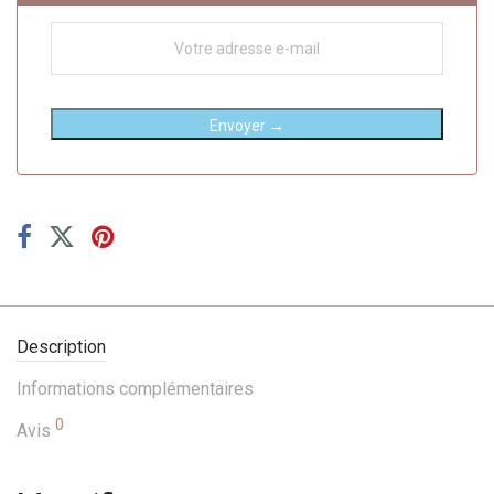
Envoyer →
Description
Informations complémentaires
0
Avis