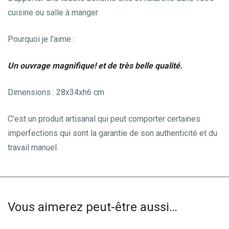
cuisine ou salle à manger.
Pourquoi je l’aime :
Un ouvrage magnifique! et de très belle qualité.
Dimensions : 28x34xh6 cm
C’est un produit artisanal qui peut comporter certaines
imperfections qui sont la garantie de son authenticité et du
travail manuel.
Vous aimerez peut-être aussi…