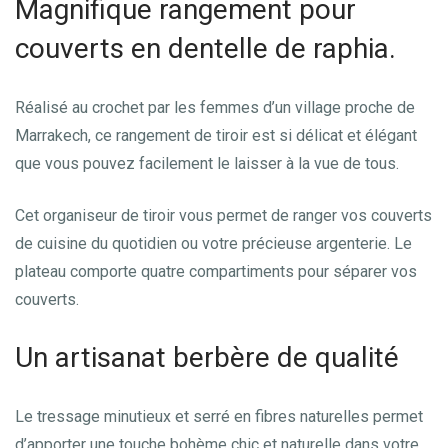
Magnifique rangement pour
couverts en dentelle de raphia.
Réalisé au crochet par les femmes d’un village proche de
Marrakech, ce rangement de tiroir est si délicat et élégant
que vous pouvez facilement le laisser à la vue de tous.
Cet organiseur de tiroir vous permet de ranger vos couverts
de cuisine du quotidien ou votre précieuse argenterie. Le
plateau comporte quatre compartiments pour séparer vos
couverts.
Un artisanat berbère de qualité
Le tressage minutieux et serré en fibres naturelles permet
d’apporter une touche bohème chic et naturelle dans votre