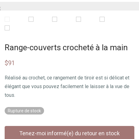
Range-couverts crocheté à la main
$
91
Réalisé au crochet, ce rangement de tiroir est si délicat et
élégant que vous pouvez facilement le laisser à la vue de
tous.
Rupture de stock
Tenez-moi informé(e) du retour en stock