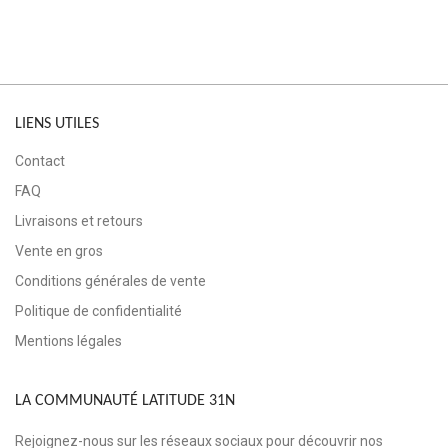
LIENS UTILES
Contact
FAQ
Livraisons et retours
Vente en gros
Conditions générales de vente
Politique de confidentialité
Mentions légales
LA COMMUNAUTÉ LATITUDE 31N
Rejoignez-nous sur les réseaux sociaux pour découvrir nos