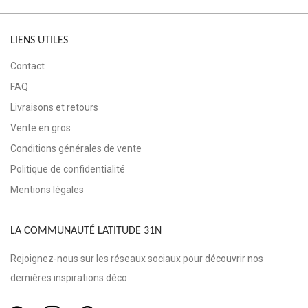
LIENS UTILES
Contact
FAQ
Livraisons et retours
Vente en gros
Conditions générales de vente
Politique de confidentialité
Mentions légales
LA COMMUNAUTÉ LATITUDE 31N
Rejoignez-nous sur les réseaux sociaux pour découvrir nos
dernières inspirations déco