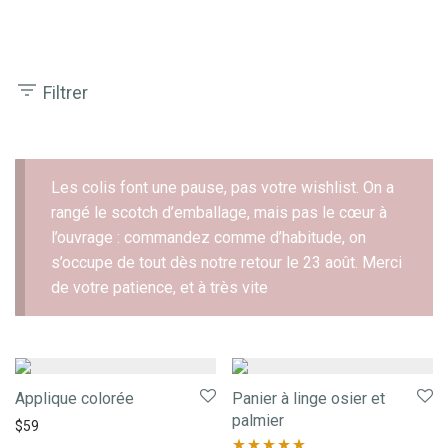
Filtrer
Les colis font une pause, pas votre wishlist. On a
rangé le scotch d’emballage, mais pas le cœur à
l’ouvrage : commandez comme d’habitude, on
s’occupe de tout dès notre retour le 23 août. Merci
de votre patience, et à très vite
Applique colorée
Panier à linge osier et
palmier
$
59